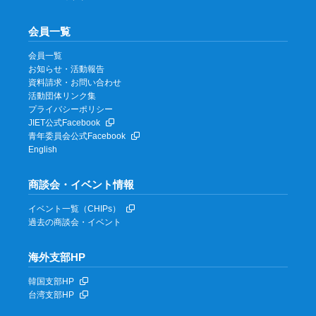
会員一覧
会員一覧
お知らせ・活動報告
資料請求・お問い合わせ
活動団体リンク集
プライバシーポリシー
JIET公式Facebook
青年委員会公式Facebook
English
商談会・イベント情報
イベント一覧（CHIPs）
過去の商談会・イベント
海外支部HP
韓国支部HP
台湾支部HP