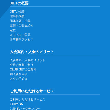
JIETの概要
JIETの概要
理事長挨拶
団体概要・沿革
支部・委員会紹介
定款
よくあるご質問
各事務局アクセス
入会案内・入会のメリット
入会案内・入会のメリット
会員の種類・制度
CLUB JIETのご案内
加入会社事例
入会の手続き
ご利用いただけるサービス
ご利用いただけるサービス
CHIPs
J-SHIPバックナンバー