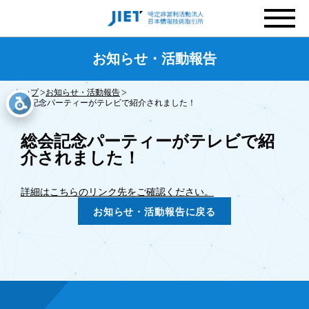
お知らせ・活動報告
トップ
お知らせ・活動報告
総会記念パーティーがテレビで紹介されました！
総会記念パーティーがテレビで紹
介されました！
詳細はこちらのリンク先をご確認ください。
お知らせ・活動報告に戻る