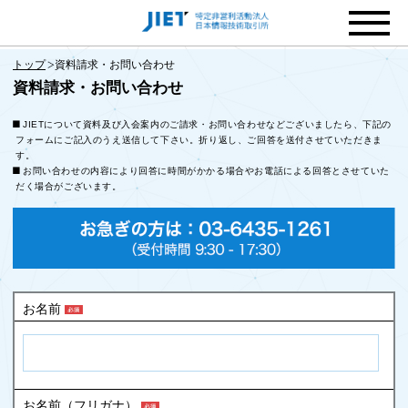
トップ
資料請求・お問い合わせ
資料請求・お問い合わせ
JIETについて資料及び入会案内のご請求・お問い合わせなどございましたら、下記の
フォームにご記入のうえ送信して下さい。折り返し、ご回答を送付させていただきま
す。
お問い合わせの内容により回答に時間がかかる場合やお電話による回答とさせていた
だく場合がございます。
お名前
お名前（フリガナ）