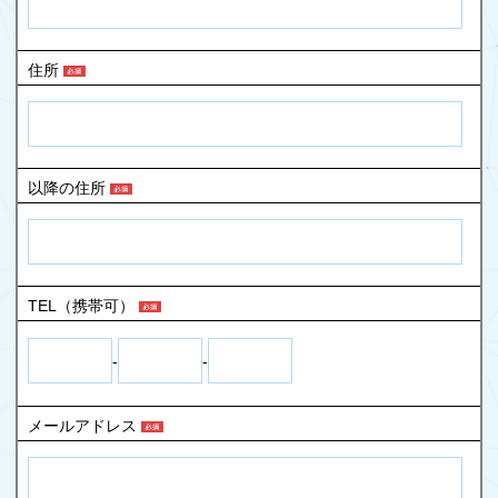
住所
以降の住所
TEL（携帯可）
-
-
メールアドレス