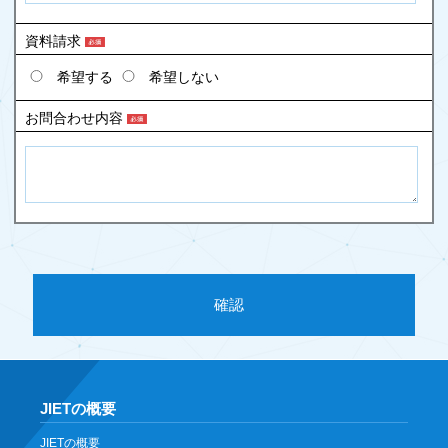
資料請求
希望する
希望しない
お問合わせ内容
JIETの概要
JIETの概要