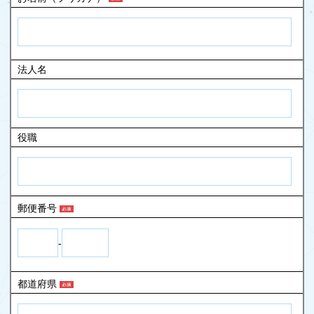
法人名
役職
郵便番号
-
都道府県