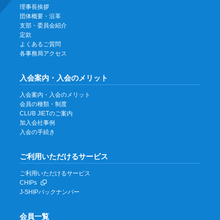
理事長挨拶
団体概要・沿革
支部・委員会紹介
定款
よくあるご質問
各事務局アクセス
入会案内・入会のメリット
入会案内・入会のメリット
会員の種類・制度
CLUB JIETのご案内
加入会社事例
入会の手続き
ご利用いただけるサービス
ご利用いただけるサービス
CHIPs
J-SHIPバックナンバー
会員一覧