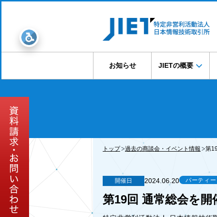
お知らせ
JIETの概要
トップ
過去の商談会・イベント情報
第1
2024.06.20
パーティー
開催日
第19回 通常総会を開