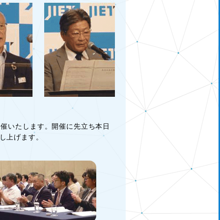
開催いたします。開催に先立ち本日
し上げます。