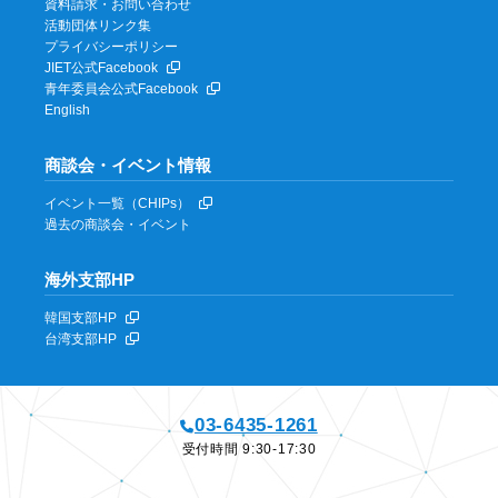
資料請求・お問い合わせ
活動団体リンク集
プライバシーポリシー
JIET公式Facebook
青年委員会公式Facebook
English
商談会・イベント情報
イベント一覧（CHIPs）
過去の商談会・イベント
海外支部HP
韓国支部HP
台湾支部HP
03-6435-1261
受付時間 9:30-17:30