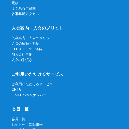
定款
よくあるご質問
各事務局アクセス
入会案内・入会のメリット
入会案内・入会のメリット
会員の種類・制度
CLUB JIETのご案内
加入会社事例
入会の手続き
ご利用いただけるサービス
ご利用いただけるサービス
CHIPs
J-SHIPバックナンバー
会員一覧
会員一覧
お知らせ・活動報告