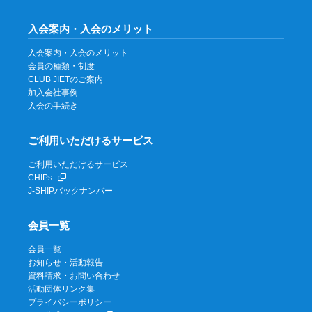
入会案内・入会のメリット
入会案内・入会のメリット
会員の種類・制度
CLUB JIETのご案内
加入会社事例
入会の手続き
ご利用いただけるサービス
ご利用いただけるサービス
CHIPs
J-SHIPバックナンバー
会員一覧
会員一覧
お知らせ・活動報告
資料請求・お問い合わせ
活動団体リンク集
プライバシーポリシー