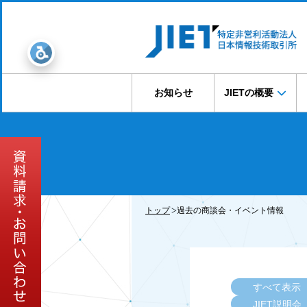
お知らせ
JIETの概要
トップ
過去の商談会・イベント情報
すべて表示
JIET説明会