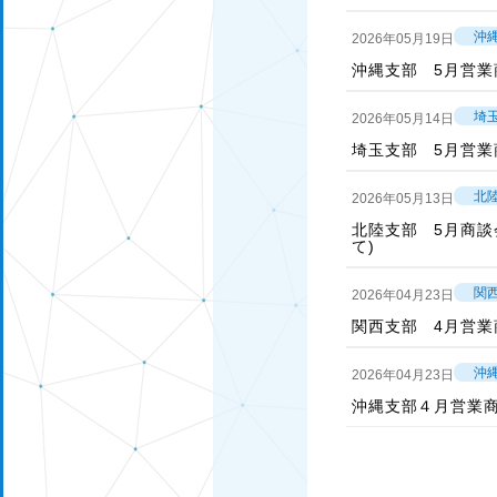
沖
2026年05月19日
沖縄支部 5月営業
埼
2026年05月14日
埼玉支部 5月営業
北
2026年05月13日
北陸支部 5月商談
て)
関
2026年04月23日
関西支部 4月営業
沖
2026年04月23日
沖縄支部４月営業