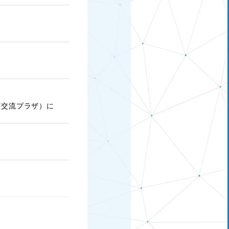
町交流プラザ）に