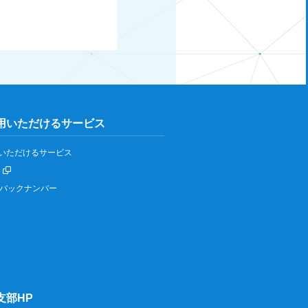
用いただけるサービス
いただけるサービス
IPバックナンバー
支部HP