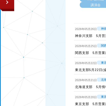
講演会
神
2026年05月26日
神奈川支部 5月営
関
2026年05月25日
関西支部 5月営業
東
2026年05月22日
東北支部5月22日
北
2026年05月21日
北海道支部 5月情
東
2026年05月20日
東京支部 5月営業