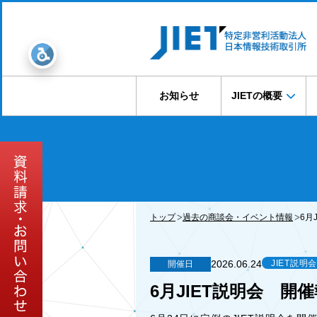
お知らせ
JIETの概要
トップ
過去の商談会・イベント情報
6月
2026.06.24
JIET説明
開催日
6月JIET説明会 開