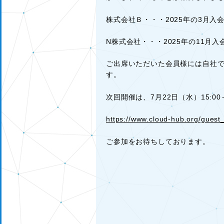
株式会社Ｂ・・・2025年の3月入
N株式会社・・・2025年の11月
ご出席いただいた会員様には自社で
す。
次回開催は、7月22日（水）15:0
https://www.cloud-hub.org/guest
ご参加をお待ちしております。