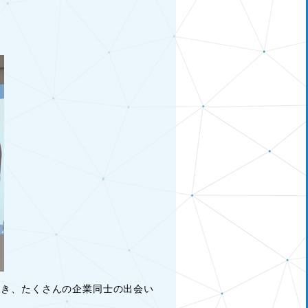
だき、たくさんの企業同士の出会い