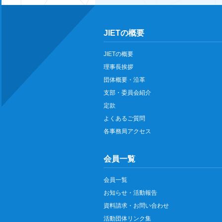
JIETの概要
JIETの概要
理事長挨拶
団体概要・沿革
支部・委員会紹介
定款
よくあるご質問
各事務局アクセス
会員一覧
会員一覧
お知らせ・活動報告
資料請求・お問い合わせ
活動団体リンク集