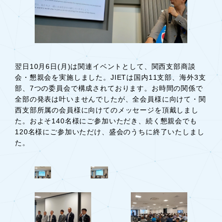
翌日10月6日(月)は関連イベントとして、関西支部商談
会・懇親会を実施しました。JIETは国内11支部、海外3支
部、7つの委員会で構成されております。お時間の関係で
全部の発表は叶いませんでしたが、全会員様に向けて・関
西支部所属の会員様に向けてのメッセージを頂戴しまし
た。およそ140名様にご参加いただき、続く懇親会でも
120名様にご参加いただけ、盛会のうちに終了いたしまし
た。