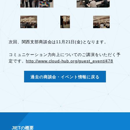
次回、関西支部商談会は11月21日(金)となります。
コミュニケーション力向上についてのご講演をいただく予
定です。
http://www.cloud-hub.org/guest_event/478
過去の商談会・イベント情報に戻る
JIETの概要