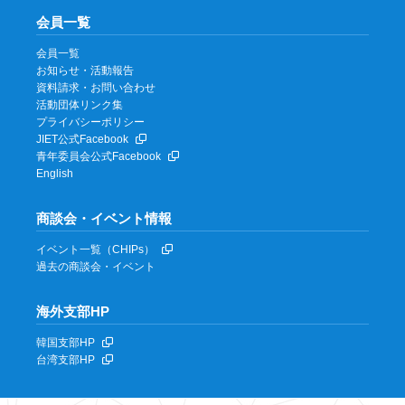
会員一覧
会員一覧
お知らせ・活動報告
資料請求・お問い合わせ
活動団体リンク集
プライバシーポリシー
JIET公式Facebook
青年委員会公式Facebook
English
商談会・イベント情報
イベント一覧（CHIPs）
過去の商談会・イベント
海外支部HP
韓国支部HP
台湾支部HP