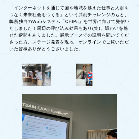
「インターネットを通じて国や地域を越えた仕事と人財を
つなぐ未来社会をつくる」という共創チャレンジのもと、
弊所独自のWebシステム「CHIPs」を世界に向けて発信い
たしました！周辺の呼び込み効果もあり(笑)、賑わいを魅
せた瞬間もありました。展示ブースでの説明を聞いてくだ
さった方、ステージ発表を現地・オンラインでご覧いただ
いた皆様ありがとうございました。