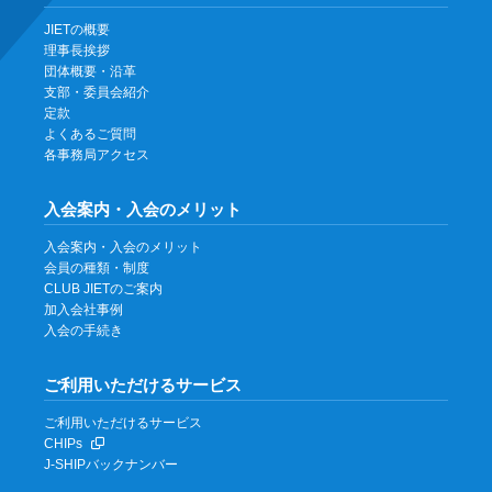
JIETの概要
理事長挨拶
団体概要・沿革
支部・委員会紹介
定款
よくあるご質問
各事務局アクセス
入会案内・入会のメリット
入会案内・入会のメリット
会員の種類・制度
CLUB JIETのご案内
加入会社事例
入会の手続き
ご利用いただけるサービス
ご利用いただけるサービス
CHIPs
J-SHIPバックナンバー