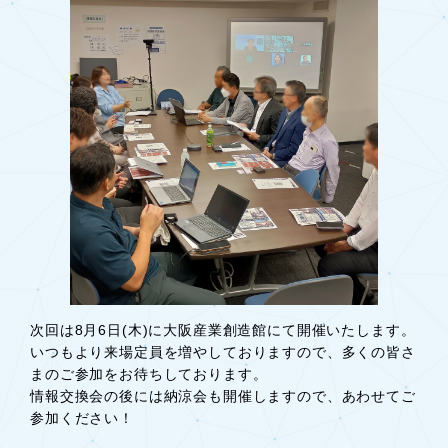
次回は8月6日(木)に大阪産業創造館にて開催いたします。
いつもより来場定員を増やしておりますので、多くの皆さ
まのご参加をお待ちしております。
情報交換会の後には納涼会も開催しますので、あわせてご
参加ください！