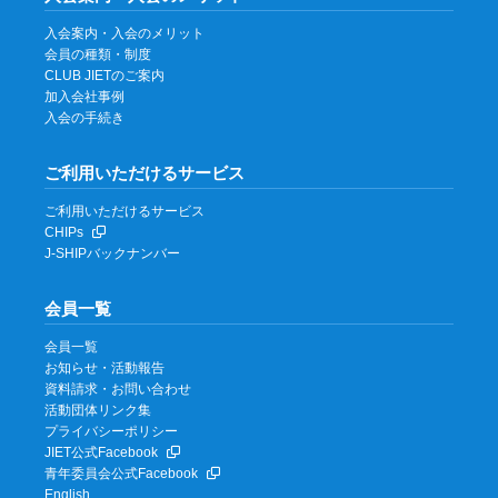
入会案内・入会のメリット
会員の種類・制度
CLUB JIETのご案内
加入会社事例
入会の手続き
ご利用いただけるサービス
ご利用いただけるサービス
CHIPs
J-SHIPバックナンバー
会員一覧
会員一覧
お知らせ・活動報告
資料請求・お問い合わせ
活動団体リンク集
プライバシーポリシー
JIET公式Facebook
青年委員会公式Facebook
English