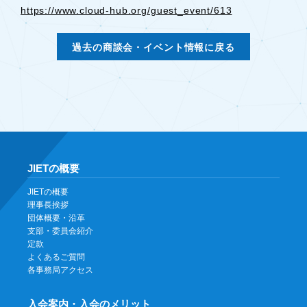
https://www.cloud-hub.org/guest_event/613
過去の商談会・イベント情報に戻る
JIETの概要
JIETの概要
理事長挨拶
団体概要・沿革
支部・委員会紹介
定款
よくあるご質問
各事務局アクセス
入会案内・入会のメリット