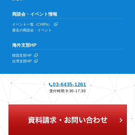
商談会・イベント情報
イベント一覧（CHIPs）
過去の商談会・イベント
海外支部HP
韓国支部HP
台湾支部HP
03-6435-1261
受付時間 9:30-17:30