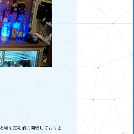
る場を定期的に開催しておりま