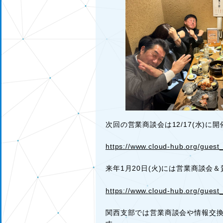
次回の営業商談会は12/17(水)に
https://www.cloud-hub.org/guest
来年1月20日(火)には営業商談
https://www.cloud-hub.org/guest
関西支部では営業商談会や情報交