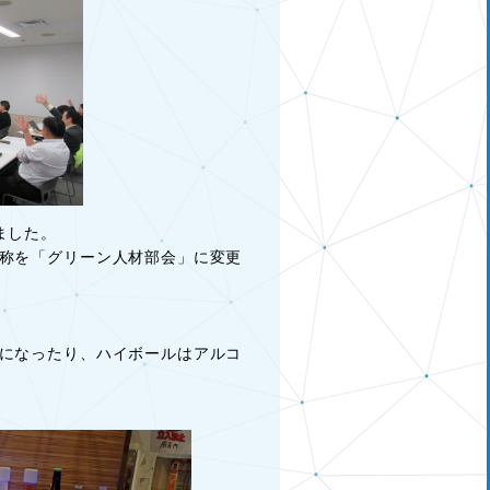
ました。
称を「グリーン人材部会」に変更
になったり、ハイボールはアルコ