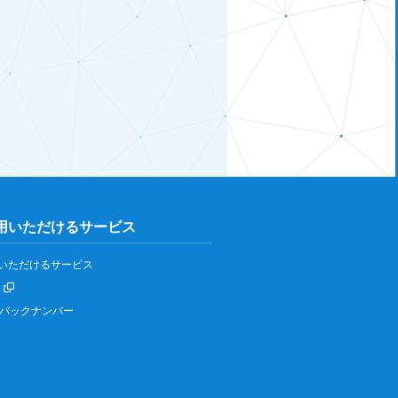
用いただけるサービス
いただけるサービス
IPバックナンバー