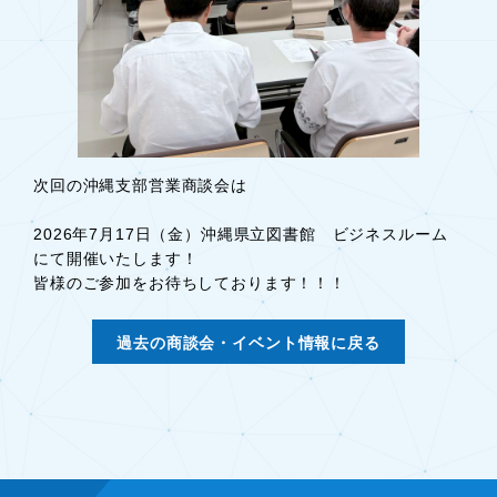
次回の沖縄支部営業商談会は
2026年7月17日（金）沖縄県立図書館 ビジネスルーム
にて開催いたします！
皆様のご参加をお待ちしております！！！
過去の商談会・イベント情報に戻る