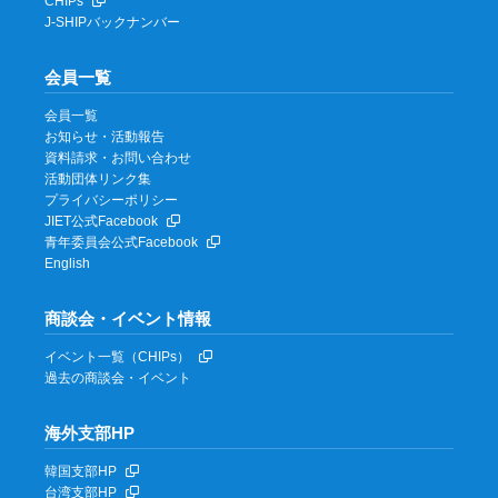
CHIPs
J-SHIPバックナンバー
会員一覧
会員一覧
お知らせ・活動報告
資料請求・お問い合わせ
活動団体リンク集
プライバシーポリシー
JIET公式Facebook
青年委員会公式Facebook
English
商談会・イベント情報
イベント一覧（CHIPs）
過去の商談会・イベント
海外支部HP
韓国支部HP
台湾支部HP