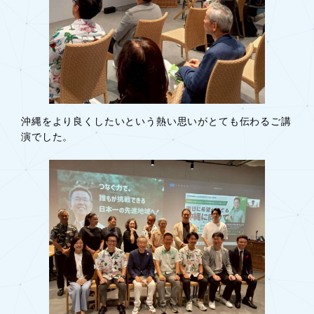
沖縄をより良くしたいという熱い思いがとても伝わるご講
演でした。