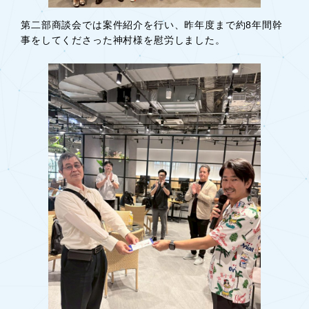
第二部商談会では案件紹介を行い、昨年度まで約8年間幹
事をしてくださった神村様を慰労しました。