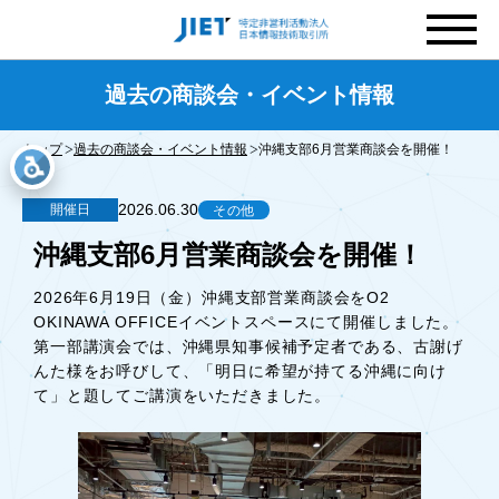
過去の商談会・イベント情報
トップ
過去の商談会・イベント情報
沖縄支部6月営業商談会を開催！
2026.06.30
開催日
その他
沖縄支部6月営業商談会を開催！
2026年6月19日（金）沖縄支部営業商談会をO2
OKINAWA OFFICEイベントスペースにて開催しました。
第一部講演会では、沖縄県知事候補予定者である、古謝げ
んた様をお呼びして、「明日に希望が持てる沖縄に向け
て」と題してご講演をいただきました。