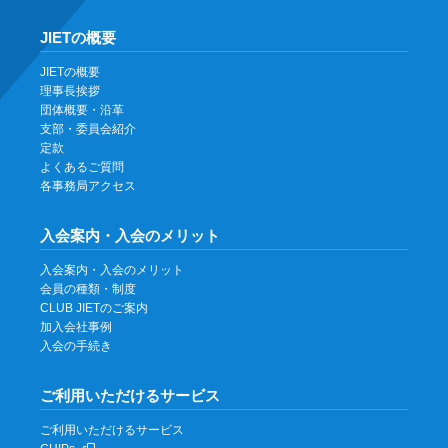
JIETの概要
JIETの概要
理事長挨拶
団体概要・沿革
支部・委員会紹介
定款
よくあるご質問
各事務局アクセス
入会案内・入会のメリット
入会案内・入会のメリット
会員の種類・制度
CLUB JIETのご案内
加入会社事例
入会の手続き
ご利用いただけるサービス
ご利用いただけるサービス