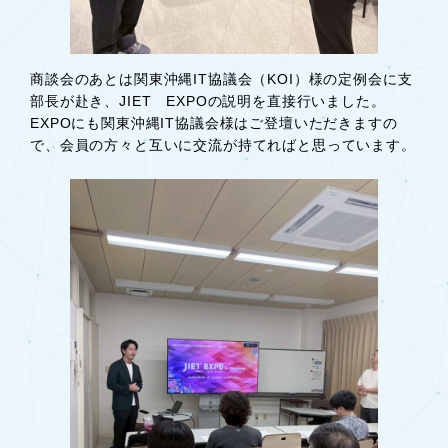
商談会のあとは関東沖縄IT協議会（KOI）様の定例会に支
部長が赴き、JIET EXPOの説明を直接行いました。
EXPOにも関東沖縄IT協議会様はご登壇いただきますの
で、会員の方々と互いに交流が持てればと思っています。