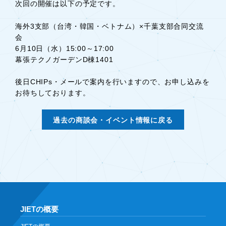
次回の開催は以下の予定です。
海外3支部（台湾・韓国・ベトナム）×千葉支部合同交流
会
6月10日（水）15:00～17:00
幕張テクノガーデンD棟1401
後日CHIPs・メールで案内を行いますので、お申し込みを
お待ちしております。
過去の商談会・イベント情報に戻る
JIETの概要