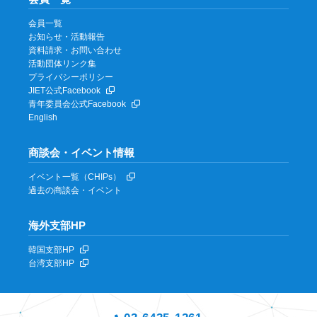
会員一覧
お知らせ・活動報告
資料請求・お問い合わせ
活動団体リンク集
プライバシーポリシー
JIET公式Facebook
青年委員会公式Facebook
English
商談会・イベント情報
イベント一覧（CHIPs）
過去の商談会・イベント
海外支部HP
韓国支部HP
台湾支部HP